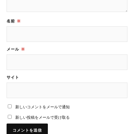
名前
※
メール
※
サイト
新しいコメントをメールで通知
新しい投稿をメールで受け取る