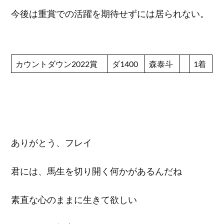
今後は重賞での活躍を期待せずには居られない。
カウントダウン2022賞
ダ1400
森泰斗
1着
ありがとう、フレイ
君には、馬生を切り開く何かがあるんだね
素直な心のままに生きて欲しい