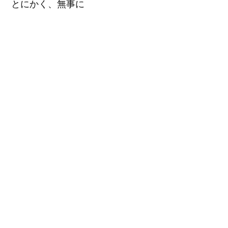
とにかく、無事に