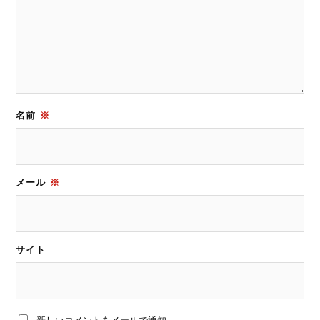
名前
※
メール
※
サイト