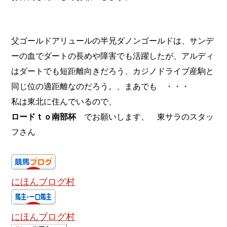
父ゴールドアリュールの半兄ダノンゴールドは、サンデ
ーの血でダートの長めや障害でも活躍したが、アルディ
はダートでも短距離向きだろう、カジノドライブ産駒と
同じ位の適距離なのだろう。、まあでも ・・・
私は東北に住んでいるので、
ロードｔｏ南部杯
でお願いします、 東サラのスタッ
フさん
にほんブログ村
にほんブログ村