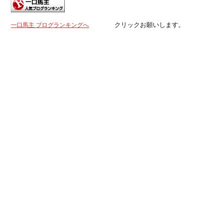
クリックお願いします。
一口馬主 ブログランキングへ