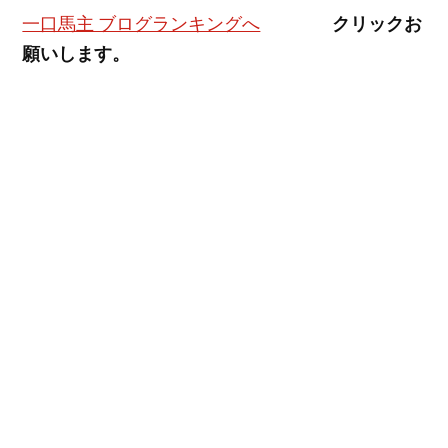
クリックお
一口馬主 ブログランキングへ
願いします。