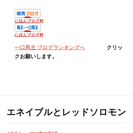
にほんブログ村
にほんブログ村
クリッ
一口馬主 ブログランキングへ
クお願いします。
エネイブルとレッドソロモン