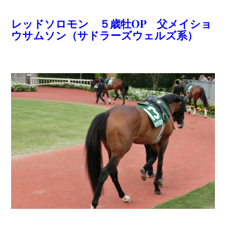
レッドソロモン ５歳牡OP 父メイショ
ウサムソン（サドラーズウェルズ系）