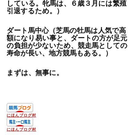
している。牝馬は、６歳３月には繁殖
引退するため。）
ダート馬中心（芝馬の牡馬は人気で高
額になり易い事と、ダートの方が足元
の負担が少ないため、競走馬としての
寿命が長い、地方競馬もある。）
まずは、無事に。
にほんブログ村
にほんブログ村