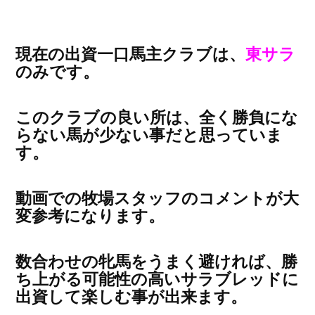
現在の出資一口馬主クラブは、
東サラ
のみです。
このクラブの良い所は、全く勝負にな
らない馬が少ない事だと思っていま
す。
動画での牧場スタッフのコメントが大
変参考になります。
数合わせの牝馬をうまく避ければ、勝
ち上がる可能性の高いサラブレッドに
出資して楽しむ事が出来ます。