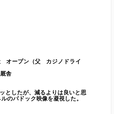
 オープン（父 カジノドライ
厩舎
キッとしたが、減るよりは良いと思
ネルのパドック映像を凝視した。