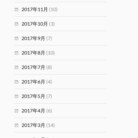
2017年11月
(10)
2017年10月
(3)
2017年9月
(7)
2017年8月
(10)
2017年7月
(8)
2017年6月
(4)
2017年5月
(7)
2017年4月
(6)
2017年3月
(14)