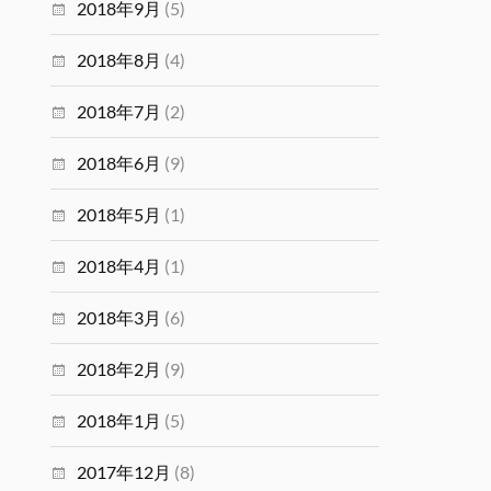
2018年9月
(5)
2018年8月
(4)
2018年7月
(2)
2018年6月
(9)
2018年5月
(1)
2018年4月
(1)
2018年3月
(6)
2018年2月
(9)
2018年1月
(5)
2017年12月
(8)