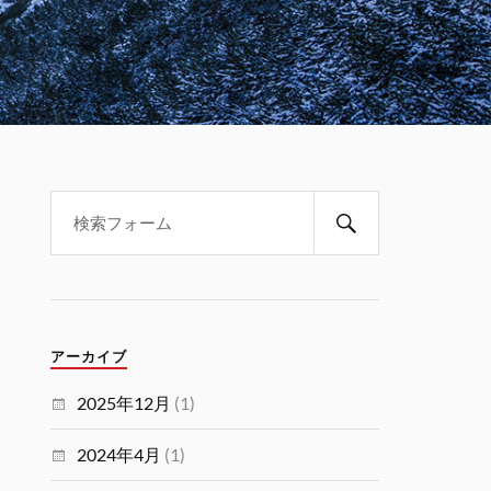
アーカイブ
2025年12月
(1)
2024年4月
(1)