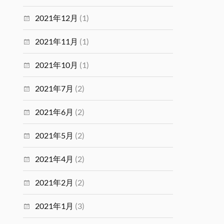
2021年12月
(1)
2021年11月
(1)
2021年10月
(1)
2021年7月
(2)
2021年6月
(2)
2021年5月
(2)
2021年4月
(2)
2021年2月
(2)
2021年1月
(3)