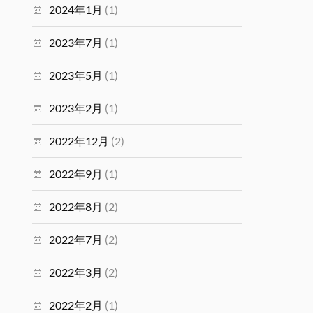
2024年1月
(1)
2023年7月
(1)
2023年5月
(1)
2023年2月
(1)
2022年12月
(2)
2022年9月
(1)
2022年8月
(2)
2022年7月
(2)
2022年3月
(2)
2022年2月
(1)