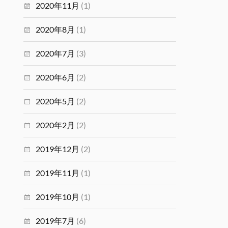
2020年11月
(1)
2020年8月
(1)
2020年7月
(3)
2020年6月
(2)
2020年5月
(2)
2020年2月
(2)
2019年12月
(2)
2019年11月
(1)
2019年10月
(1)
2019年7月
(6)