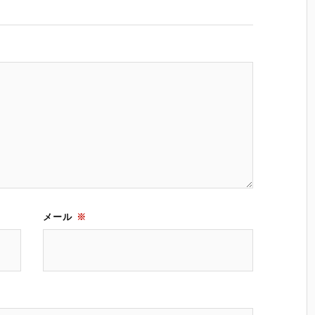
メール
※