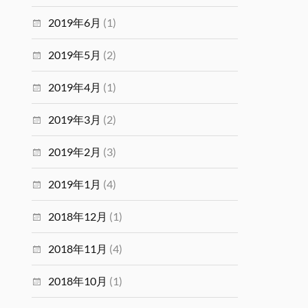
2019年6月
(1)
2019年5月
(2)
2019年4月
(1)
2019年3月
(2)
2019年2月
(3)
2019年1月
(4)
2018年12月
(1)
2018年11月
(4)
2018年10月
(1)