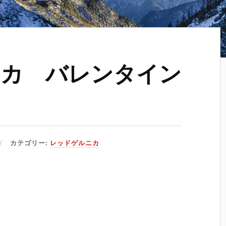
ニカ バレンタイン
カテゴリー:
レッドゲルニカ