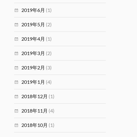
2019年6月
(1)
2019年5月
(2)
2019年4月
(1)
2019年3月
(2)
2019年2月
(3)
2019年1月
(4)
2018年12月
(1)
2018年11月
(4)
2018年10月
(1)