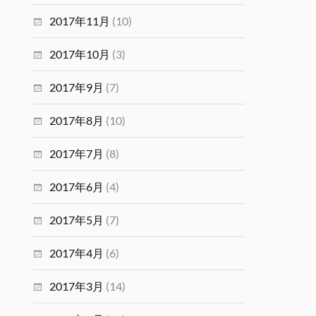
2017年11月
(10)
2017年10月
(3)
2017年9月
(7)
2017年8月
(10)
2017年7月
(8)
2017年6月
(4)
2017年5月
(7)
2017年4月
(6)
2017年3月
(14)