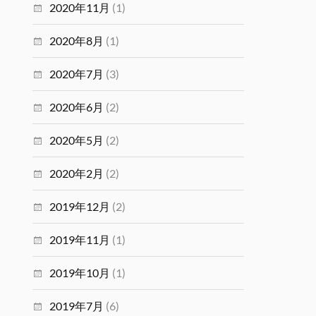
2020年11月
(1)
2020年8月
(1)
2020年7月
(3)
2020年6月
(2)
2020年5月
(2)
2020年2月
(2)
2019年12月
(2)
2019年11月
(1)
2019年10月
(1)
2019年7月
(6)