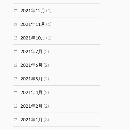
2021年12月
(1)
2021年11月
(1)
2021年10月
(1)
2021年7月
(2)
2021年6月
(2)
2021年5月
(2)
2021年4月
(2)
2021年2月
(2)
2021年1月
(3)