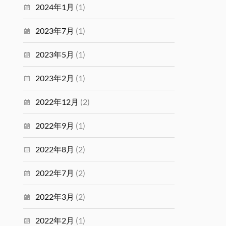
2024年1月
(1)
2023年7月
(1)
2023年5月
(1)
2023年2月
(1)
2022年12月
(2)
2022年9月
(1)
2022年8月
(2)
2022年7月
(2)
2022年3月
(2)
2022年2月
(1)