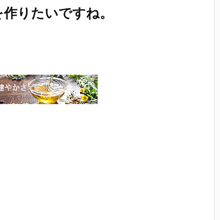
を作りたいですね。