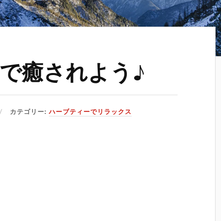
で癒されよう♪
カテゴリー:
ハーブティーでリラックス