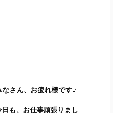
みなさん、お疲れ様です♪
今日も、お仕事頑張りまし