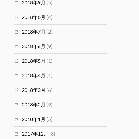
2018年9月
(5)
2018年8月
(4)
2018年7月
(2)
2018年6月
(9)
2018年5月
(1)
2018年4月
(1)
2018年3月
(6)
2018年2月
(9)
2018年1月
(5)
2017年12月
(8)