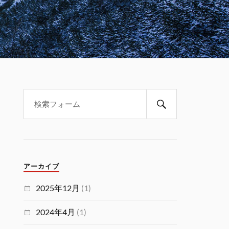
アーカイブ
2025年12月
(1)
2024年4月
(1)