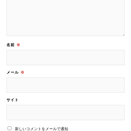
名前
※
メール
※
サイト
新しいコメントをメールで通知