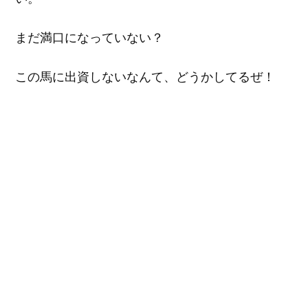
まだ満口になっていない？
この馬に出資しないなんて、どうかしてるぜ！