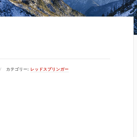
カテゴリー:
レッドスプリンガー