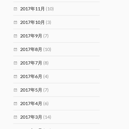
2017年11月
(10)
2017年10月
(3)
2017年9月
(7)
2017年8月
(10)
2017年7月
(8)
2017年6月
(4)
2017年5月
(7)
2017年4月
(6)
2017年3月
(14)