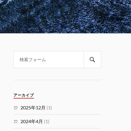
アーカイブ
2025年12月
(1)
2024年4月
(1)