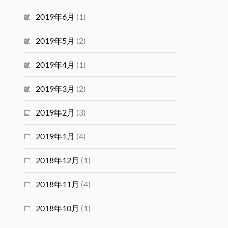
2019年6月
(1)
2019年5月
(2)
2019年4月
(1)
2019年3月
(2)
2019年2月
(3)
2019年1月
(4)
2018年12月
(1)
2018年11月
(4)
2018年10月
(1)