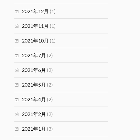
2021年12月
(1)
2021年11月
(1)
2021年10月
(1)
2021年7月
(2)
2021年6月
(2)
2021年5月
(2)
2021年4月
(2)
2021年2月
(2)
2021年1月
(3)