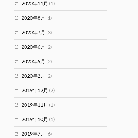
2020年11月
(1)
2020年8月
(1)
2020年7月
(3)
2020年6月
(2)
2020年5月
(2)
2020年2月
(2)
2019年12月
(2)
2019年11月
(1)
2019年10月
(1)
2019年7月
(6)