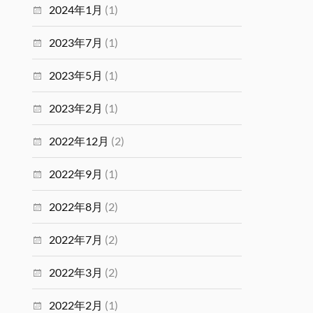
2024年1月
(1)
2023年7月
(1)
2023年5月
(1)
2023年2月
(1)
2022年12月
(2)
2022年9月
(1)
2022年8月
(2)
2022年7月
(2)
2022年3月
(2)
2022年2月
(1)