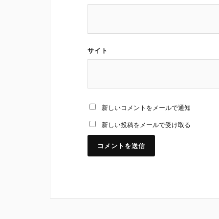
サイト
新しいコメントをメールで通知
新しい投稿をメールで受け取る