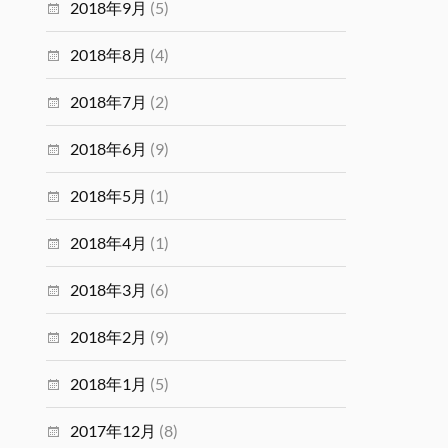
2018年9月
(5)
2018年8月
(4)
2018年7月
(2)
2018年6月
(9)
2018年5月
(1)
2018年4月
(1)
2018年3月
(6)
2018年2月
(9)
2018年1月
(5)
2017年12月
(8)